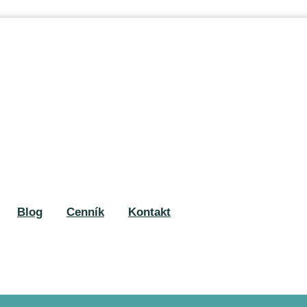
Blog
Cenník
Kontakt